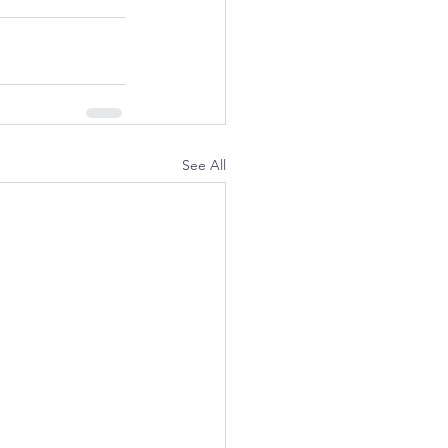
See All