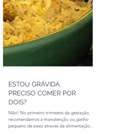
ESTOU GRÁVIDA.
PRECISO COMER POR
DOIS?