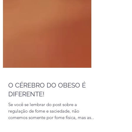
O CÉREBRO DO OBESO É
DIFERENTE!
Se você se lembrar do post sobre a
regulação de fome e saciedade, não